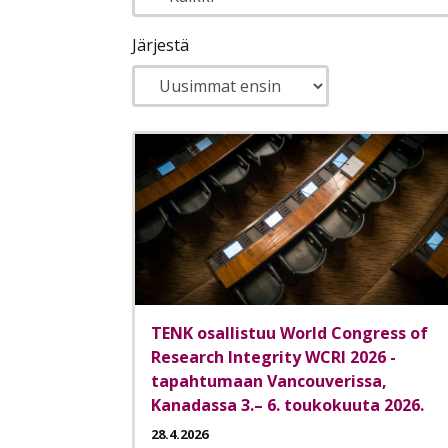
Järjestä
TENK osallistuu World Congress of
Research Integrity WCRI 2026 -
tapahtumaan Vancouverissa,
Kanadassa 3.– 6. toukokuuta 2026.
28.4.2026