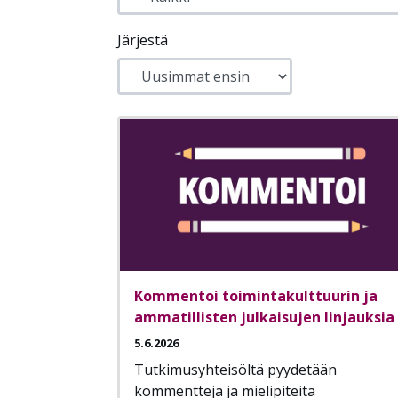
Järjestä
Kommentoi toimintakulttuurin ja
ammatillisten julkaisujen linjauksia
5.6.2026
Tutkimusyhteisöltä pyydetään
kommentteja ja mielipiteitä