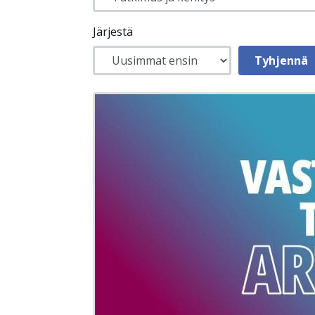
Järjestä