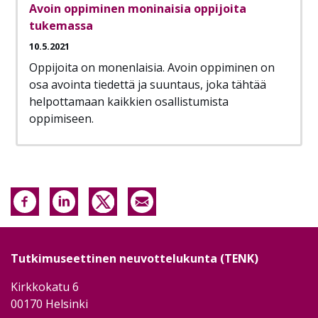
Avoin oppiminen moninaisia oppijoita
tukemassa
10.5.2021
Oppijoita on monenlaisia. Avoin oppiminen on
osa avointa tiedettä ja suuntaus, joka tähtää
helpottamaan kaikkien osallistumista
oppimiseen.
Tutkimuseettinen neuvottelukunta (TENK)
Kirkkokatu 6
00170 Helsinki