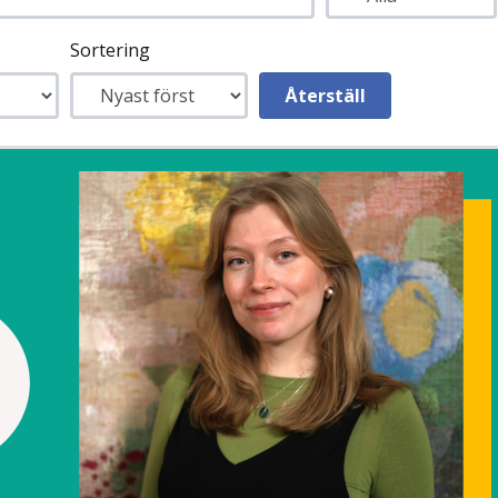
Sortering