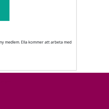
om ny medlem. Ella kommer att arbeta med