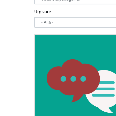
Utgivare