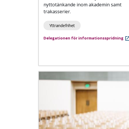
nyttotänkande inom akademin samt
trakasserier.
Yttrandefrihet
Delegationen för informationsspridning