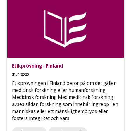
Etikprövning i Finland
21.4.2020
Etikprövningen i Finland beror på om det gäller
medicinsk forskning eller humanforskning.
Medicinsk forskning Med medicinsk forskning
avses sådan forskning som innebär ingrepp i en
människas eller ett mänskligt embryos eller
fosters integritet och vars