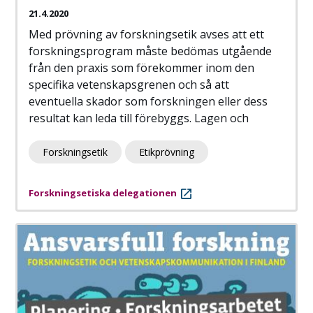
21.4.2020
Med prövning av forskningsetik avses att ett
forskningsprogram måste bedömas utgående
från den praxis som förekommer inom den
specifika vetenskapsgrenen och så att
eventuella skador som forskningen eller dess
resultat kan leda till förebyggs. Lagen och
Forskningsetik
Etikprövning
Forskningsetiska delegationen