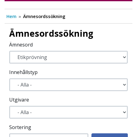
Hem
Ämnesordssökning
Ämnesordssökning
Ämnesord
Innehållstyp
Utgivare
Sortering