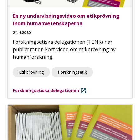
En ny undervisningsvideo om etikprövning
inom humanvetenskaperna
24.4.2020
Forskningsetiska delegationen (TENK) har
publicerat en kort video om etikprövning av
humanforskning.
Etikprövning
Forskningsetik
Forskningsetiska delegationen