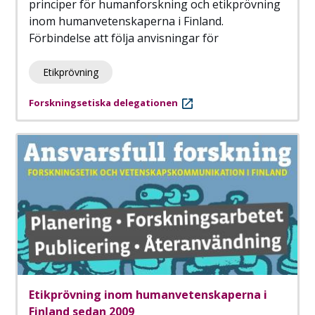
principer för humanforskning och etikprövning
inom humanvetenskaperna i Finland.
Förbindelse att följa anvisningar för
Etikprövning
Forskningsetiska delegationen
Etikprövning inom humanvetenskaperna i
Finland sedan 2009