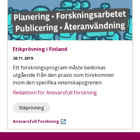
Etikprövning i Finland
28.11.2019
Ett forskningsprogram måste bedömas
utgående från den praxis som förekommer
inom den specifika vetenskapsgrenen.
Redaktion för Ansvarsfull forskning
Etikprövning
Ansvarsfull forskning