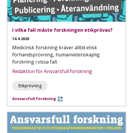
I vilka fall måste forskningen etikprövas?
14.4.2020
Medicinsk forskning kräver alltid etisk
förhandsprövning, humanvetenskaplig
forskning i vissa fall.
Redaktion för Ansvarsfull forskning
Etikprövning
Ansvarsfull forskning