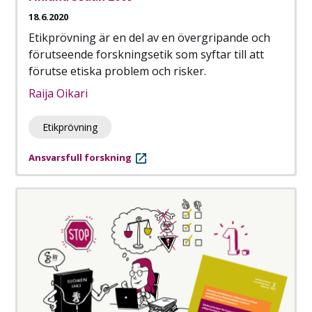
18.6.2020
Etikprövning är en del av en övergripande och
förutseende forskningsetik som syftar till att
förutse etiska problem och risker.
Raija Oikari
Etikprövning
Ansvarsfull forskning