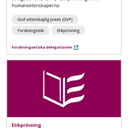
humanvetenskaperna
God vetenskaplig praxis (GVP)
Forskningsetik
Etikprövning
Forskningsetiska delegationen
Etikprövning