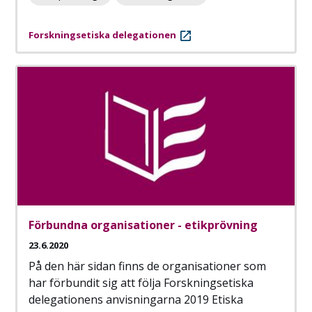
Forskningsetiska delegationen
Förbundna organisationer - etikprövning
23.6.2020
På den här sidan finns de organisationer som
har förbundit sig att följa Forskningsetiska
delegationens anvisningarna 2019 Etiska