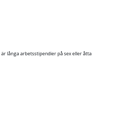
 är långa arbetsstipendier på sex eller åtta